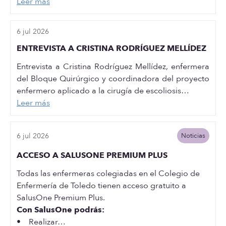
Leer más
6 jul 2026
ENTREVISTA A CRISTINA RODRÍGUEZ MELLÍDEZ
Entrevista a Cristina Rodríguez Mellídez, enfermera
del Bloque Quirúrgico y coordinadora del proyecto
enfermero aplicado a la cirugía de escoliosis…
Leer más
6 jul 2026
Noticias
ACCESO A SALUSONE PREMIUM PLUS
Todas las enfermeras colegiadas en el Colegio de
Enfermería de Toledo tienen acceso gratuito a
SalusOne Premium Plus.
Con SalusOne podrás:
• Realizar…