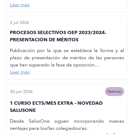
Leer más
2 jul 2026
PROCESOS SELECTIVOS OEP 2023/2024.
PRESENTACIÓN DE MÉRITOS
Publicación por la que se establece la forma y el
plazo de presentación de méritos de las personas
que han superado la fase de oposición…
Leer más
30 jun 2026
Noticias
1 CURSO ECTS/MES EXTRA – NOVEDAD
SALUSONE
Desde SalusOne siguen incorporando nuevas
ventajas para los/las colegiados/as.