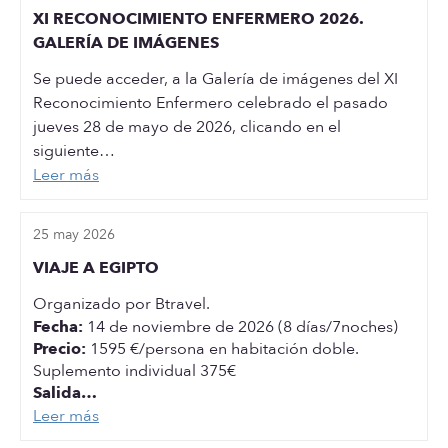
XI RECONOCIMIENTO ENFERMERO 2026.
GALERÍA DE IMÁGENES
Se puede acceder, a la Galería de imágenes del XI
Reconocimiento Enfermero celebrado el pasado
jueves 28 de mayo de 2026, clicando en el
siguiente…
Leer más
25 may 2026
VIAJE A EGIPTO
Organizado por Btravel.
Fecha:
14 de noviembre de 2026 (8 días/7noches)
Precio:
1595 €/persona en habitación doble.
Suplemento individual 375€
Salida…
Leer más