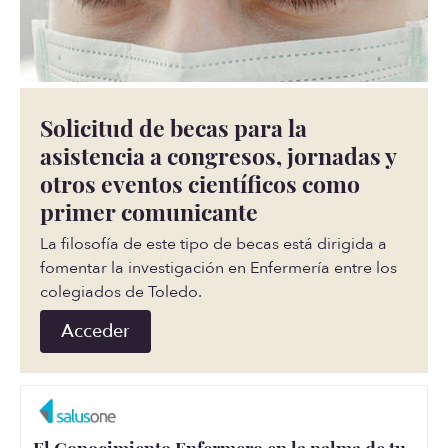
Solicitud de becas para la
asistencia a congresos, jornadas y
otros eventos científicos como
primer comunicante
La filosofía de este tipo de becas está dirigida a
fomentar la investigación en Enfermería entre los
colegiados de Toledo.
Acceder