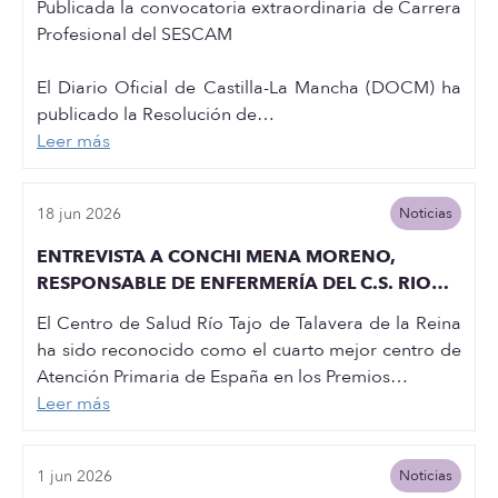
Publicada la convocatoria extraordinaria de Carrera
Profesional del SESCAM
El Diario Oficial de Castilla-La Mancha (DOCM) ha
publicado la Resolución de…
Leer más
18 jun 2026
Noticias
ENTREVISTA A CONCHI MENA MORENO,
RESPONSABLE DE ENFERMERÍA DEL C.S. RIO
TAJO DE TALAVERA DE LA REINA
El Centro de Salud Río Tajo de Talavera de la Reina
ha sido reconocido como el cuarto mejor centro de
Atención Primaria de España en los Premios…
Leer más
1 jun 2026
Noticias