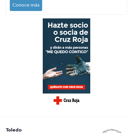
Conoce más
Toledo