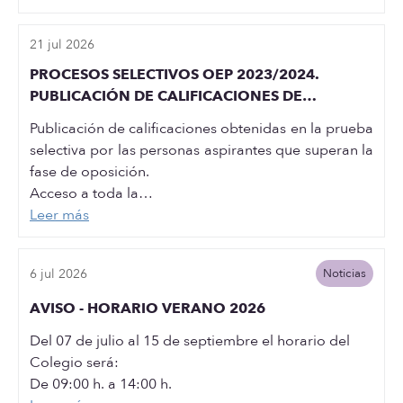
21 jul 2026
PROCESOS SELECTIVOS OEP 2023/2024.
PUBLICACIÓN DE CALIFICACIONES DE
ENFERMERO/A ESPECIALISTA EN ENFERMERIA
Publicación de calificaciones obtenidas en la prueba
OBSTETRICO GINECOLOGICA
selectiva por las personas aspirantes que superan la
fase de oposición.
Acceso a toda la…
Leer más
6 jul 2026
Noticias
AVISO - HORARIO VERANO 2026
Del 07 de julio al 15 de septiembre el horario del
Colegio será:
De 09:00 h. a 14:00 h.