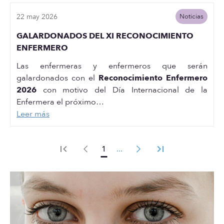
22 may 2026
Noticias
GALARDONADOS DEL XI RECONOCIMIENTO
ENFERMERO
Las enfermeras y enfermeros que serán
galardonados con el
Reconocimiento Enfermero
2026
con motivo del Día Internacional de la
Enfermera el próximo…
Leer más
1
...