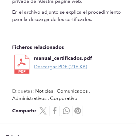
privada de nuestra página web.
En el archivo adjunto se explica el procedimiento
para la descarga de los certificados.
Ficheros relacionados
manual_certificados.pdf
Descargar PDF (216 KB)
Etiquetas:
Noticias
,
Comunicados
,
Administrativos
,
Corporativo
Compartir