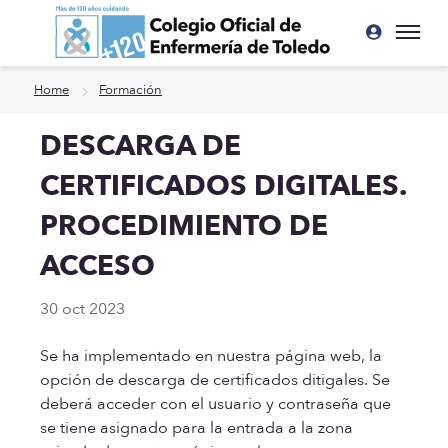
Ir a contenido principal
Home
Formación
DESCARGA DE
CERTIFICADOS DIGITALES.
PROCEDIMIENTO DE
ACCESO
30 oct 2023
Se ha implementado en nuestra página web, la
opción de descarga de certificados ditigales. Se
deberá acceder con el usuario y contraseña que
se tiene asignado para la entrada a la zona