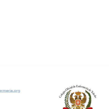
ermeria.org