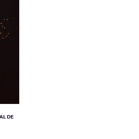
AL DE