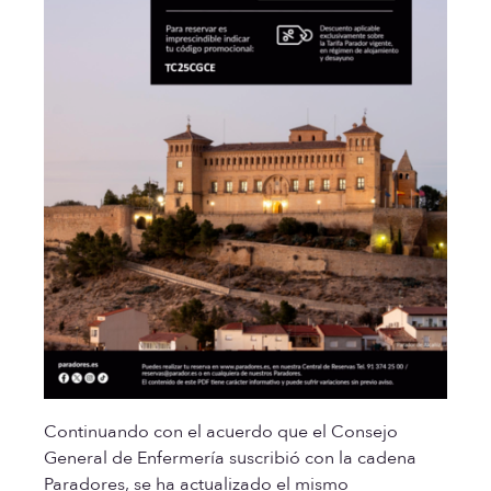
Continuando con el acuerdo que el Consejo
General de Enfermería suscribió con la cadena
Paradores, se ha actualizado el mismo