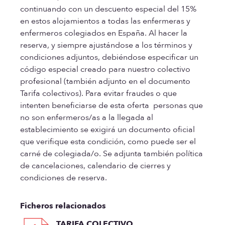
continuando con un descuento especial del 15%
en estos alojamientos a todas las enfermeras y
enfermeros colegiados en España. Al hacer la
reserva, y siempre ajustándose a los términos y
condiciones adjuntos, debiéndose especificar un
código especial creado para nuestro colectivo
profesional (también adjunto en el documento
Tarifa colectivos). Para evitar fraudes o que
intenten beneficiarse de esta oferta personas que
no son enfermeros/as a la llegada al
establecimiento se exigirá un documento oficial
que verifique esta condición, como puede ser el
carné de colegiada/o. Se adjunta también política
de cancelaciones, calendario de cierres y
condiciones de reserva.
Ficheros relacionados
TARIFA COLECTIVO