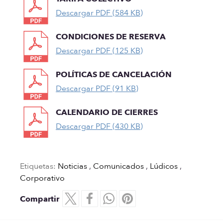
Descargar PDF (584 KB)
CONDICIONES DE RESERVA
Descargar PDF (125 KB)
POLÍTICAS DE CANCELACIÓN
Descargar PDF (91 KB)
CALENDARIO DE CIERRES
Descargar PDF (430 KB)
Etiquetas:
Noticias
,
Comunicados
,
Lúdicos
,
Corporativo
Compartir