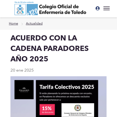
Ir a contenido principal
Home
Actualidad
ACUERDO CON LA
CADENA PARADORES
AÑO 2025
20 ene 2025