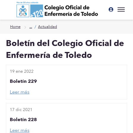
Ir a contenido principal
/
Home
...
Actualidad
Boletín del Colegio Oficial de
Enfermería de Toledo
19 ene 2022
Boletín 229
Leer más
17 dic 2021
Boletín 228
Leer más