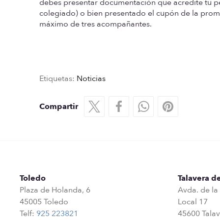
debes presentar documentación que acredite tu p
colegiado)
o bien presentado el
cupón de la prom
máximo de tres acompañantes.
Etiquetas:
Noticias
Compartir
Toledo
Talavera de
Plaza de Holanda, 6
Avda. de la
45005 Toledo
Local 17
Telf:
925 223821
45600 Talav