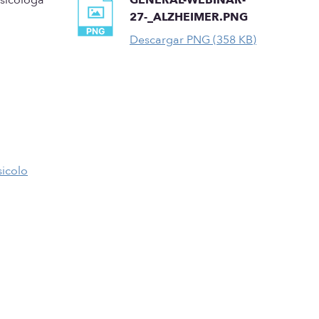
27-_ALZHEIMER.PNG
Descargar PNG (358 KB)
sicolo