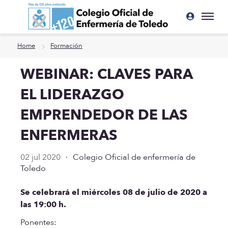
Ir a contenido principal
Home
Formación
WEBINAR: CLAVES PARA
EL LIDERAZGO
EMPRENDEDOR DE LAS
ENFERMERAS
02 jul 2020
·
Colegio Oficial de enfermería de
Toledo
Se celebrará el miércoles 08 de julio de 2020 a
las 19:00 h.
Ponentes: