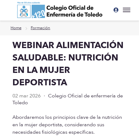
Ir a contenido principal
Home
Formación
WEBINAR ALIMENTACIÓN
SALUDABLE: NUTRICIÓN
EN LA MUJER
DEPORTISTA
02 mar 2026
·
Colegio Oficial de enfermería de
Toledo
Abordaremos los principios clave de la nutrición
en la mujer deportista, considerando sus
necesidades fisiológicas específicas.