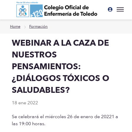
Ir a contenido principal
Home
Formación
WEBINAR A LA CAZA DE
NUESTROS
PENSAMIENTOS:
¿DIÁLOGOS TÓXICOS O
SALUDABLES?
18 ene 2022
Se celebrará el miércoles 26 de enero de 20221 a
las 19:00 horas.