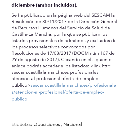
diciembre (ambos incluidos).
Se ha publicado en la página web del SESCAM la
Resolución de 30/11/2017 de la Dirección General
de Recursos Humanos del Servicio de Salud de
Castilla-La Mancha, por la que se publican los
listados provisionales de admitidos y excluidos de
los procesos selectivos convocados por
Resoluciones de 17/08/2017 (DOCM núm 167 de
29 de agosto de 2017). Clicando en el siguiente
enlace podrás acceder a los listados: <link http:
sescam.castillalamancha.es profesionales
atencion-al-profesional oferta-de-empleo-
publico>
sescam.castillalamancha.es/profesionale
s/atencion-al-profesional/oferta-de-empleo-
publico
Etiquetas:
Oposiciones
,
Nacional