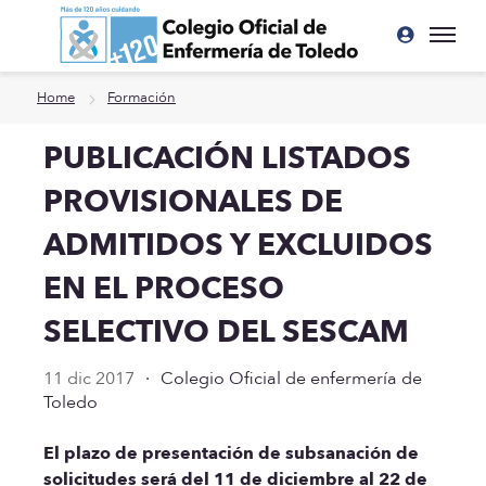
Ir a contenido principal
Home
Formación
PUBLICACIÓN LISTADOS
PROVISIONALES DE
ADMITIDOS Y EXCLUIDOS
EN EL PROCESO
SELECTIVO DEL SESCAM
11 dic 2017
·
Colegio Oficial de enfermería de
Toledo
El plazo de presentación de subsanación de
solicitudes será del 11 de diciembre al 22 de