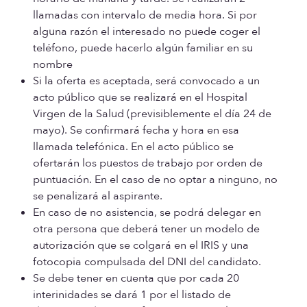
llamadas con intervalo de media hora. Si por
alguna razón el interesado no puede coger el
teléfono, puede hacerlo algún familiar en su
nombre
Si la oferta es aceptada, será convocado a un
acto público que se realizará en el Hospital
Virgen de la Salud (previsiblemente el día 24 de
mayo). Se confirmará fecha y hora en esa
llamada telefónica. En el acto público se
ofertarán los puestos de trabajo por orden de
puntuación. En el caso de no optar a ninguno, no
se penalizará al aspirante.
En caso de no asistencia, se podrá delegar en
otra persona que deberá tener un modelo de
autorización que se colgará en el IRIS y una
fotocopia compulsada del DNI del candidato.
Se debe tener en cuenta que por cada 20
interinidades se dará 1 por el listado de