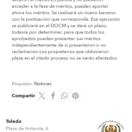
acceder a la fase de méritos, puedan aportar
ahora los méritos. Se realizará un nuevo baremo
con la puntuación que corresponda. Esa ejecución
se publicará en el DOCM y se dará un plazo,
todavía por determinar,
para que todos los
aprobados puedan presentar sus méritos
independientemente de si presentaron o no
reclamación.
Los propietarios que obtuvieron
plaza en el citado proceso no se verán afectados.
Etiquetas:
Noticias
Compartir
Toledo
Plaza de Holanda, 6