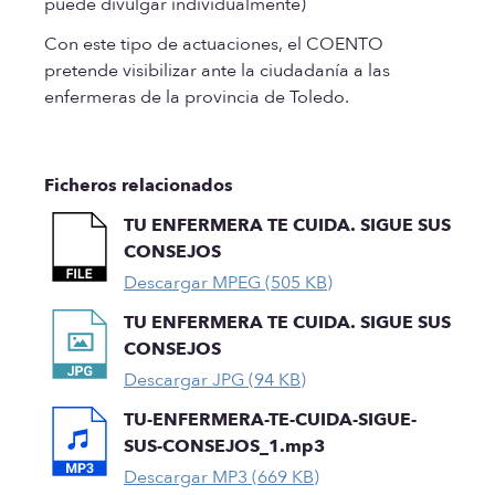
puede divulgar individualmente)
Con este tipo de actuaciones, el COENTO
pretende visibilizar ante la ciudadanía a las
enfermeras de la provincia de Toledo.
Ficheros relacionados
TU ENFERMERA TE CUIDA. SIGUE SUS
CONSEJOS
Descargar MPEG (505 KB)
TU ENFERMERA TE CUIDA. SIGUE SUS
CONSEJOS
Descargar JPG (94 KB)
TU-ENFERMERA-TE-CUIDA-SIGUE-
SUS-CONSEJOS_1.mp3
Descargar MP3 (669 KB)