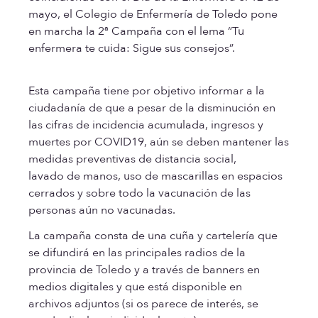
mayo, el Colegio de Enfermería de Toledo pone
en marcha la 2ª Campaña con el lema “Tu
enfermera te cuida: Sigue sus consejos”.
Esta campaña tiene por objetivo informar a la
ciudadanía de que a pesar de la disminución en
las cifras de incidencia acumulada, ingresos y
muertes por COVID19, aún se deben mantener las
medidas preventivas de distancia social,
lavado de manos, uso de mascarillas en espacios
cerrados y sobre todo la vacunación de las
personas aún no vacunadas.
La campaña consta de una cuña y cartelería que
se difundirá en las principales radios de la
provincia de Toledo y a través de banners en
medios digitales y que está disponible en
archivos adjuntos (si os parece de interés, se