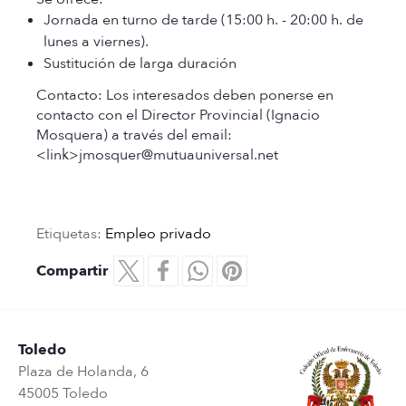
Jornada en turno de tarde (15:00 h. - 20:00 h. de
lunes a viernes).
Sustitución de larga duración
Contacto:
Los interesados deben ponerse en
contacto con el Director Provincial (Ignacio
Mosquera) a través del email:
<link>jmosquer@mutuauniversal.net
Etiquetas:
Empleo privado
Compartir
Toledo
Plaza de Holanda, 6
45005 Toledo