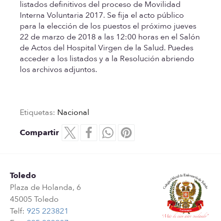
listados definitivos del proceso de Movilidad
Interna Voluntaria 2017. Se fija el acto público
para la elección de los puestos el próximo jueves
22 de marzo de 2018 a las 12:00 horas en el Salón
de Actos del Hospital Virgen de la Salud. Puedes
acceder a los listados y a la Resolución abriendo
los archivos adjuntos.
Etiquetas:
Nacional
Compartir
Toledo
Plaza de Holanda, 6
45005 Toledo
Telf:
925 223821