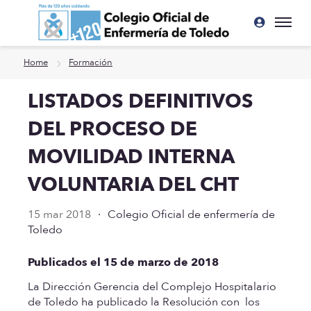
Ir a contenido principal
Home
Formación
LISTADOS DEFINITIVOS
DEL PROCESO DE
MOVILIDAD INTERNA
VOLUNTARIA DEL CHT
15 mar 2018
·
Colegio Oficial de enfermería de
Toledo
Publicados el 15 de marzo de 2018
La Dirección Gerencia del Complejo Hospitalario
de Toledo ha publicado la Resolución con los