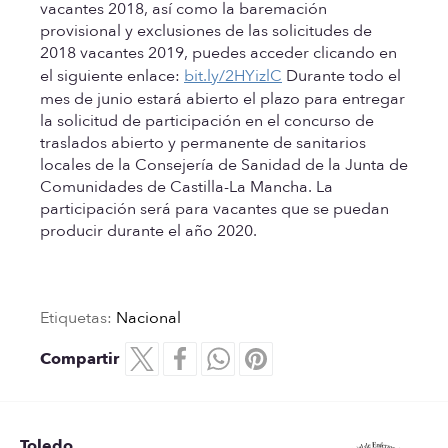
vacantes 2018, así como la baremación
provisional y exclusiones de las solicitudes de
2018 vacantes 2019, puedes acceder clicando en
el siguiente enlace:
bit.ly/2HYizlC
Durante todo el
mes de junio estará abierto el plazo para entregar
la solicitud de participación en el concurso de
traslados abierto y permanente de sanitarios
locales de la Consejería de Sanidad de la Junta de
Comunidades de Castilla-La Mancha. La
participación será para vacantes que se puedan
producir durante el año 2020.
Etiquetas:
Nacional
Compartir
Toledo