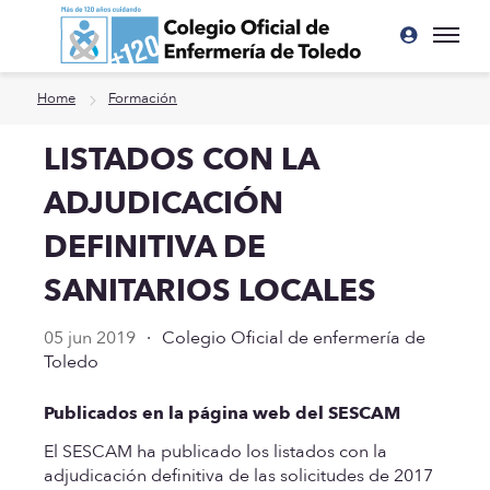
Ir a contenido principal
Home
Formación
LISTADOS CON LA
ADJUDICACIÓN
DEFINITIVA DE
SANITARIOS LOCALES
05 jun 2019
·
Colegio Oficial de enfermería de
Toledo
Publicados en la página web del SESCAM
El SESCAM ha publicado los listados con la
adjudicación definitiva de las solicitudes de 2017