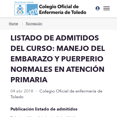
Ir a contenido principal
Home
Formación
LISTADO DE ADMITIDOS
DEL CURSO: MANEJO DEL
EMBARAZO Y PUERPERIO
NORMALES EN ATENCIÓN
PRIMARIA
04 abr 2018
·
Colegio Oficial de enfermería de
Toledo
Publicación listado de admitidos