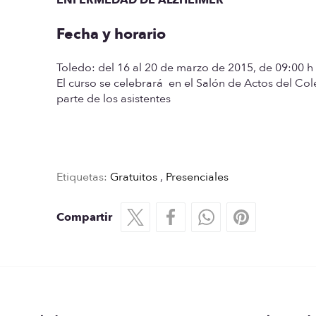
Fecha y horario
Toledo:
del 16 al 20 de marzo de 2015, de 09:00 h
El curso se celebrará en el Salón de Actos del Co
parte de los asistentes
Etiquetas:
Gratuitos
,
Presenciales
Compartir