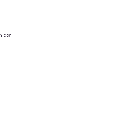
n por