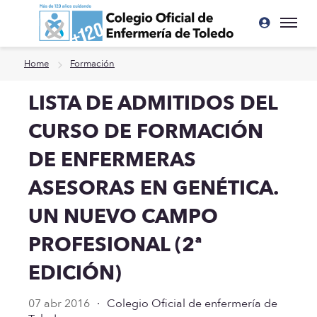
Ir a contenido principal
Home
Formación
LISTA DE ADMITIDOS DEL
CURSO DE FORMACIÓN
DE ENFERMERAS
ASESORAS EN GENÉTICA.
UN NUEVO CAMPO
PROFESIONAL (2ª
EDICIÓN)
07 abr 2016
·
Colegio Oficial de enfermería de