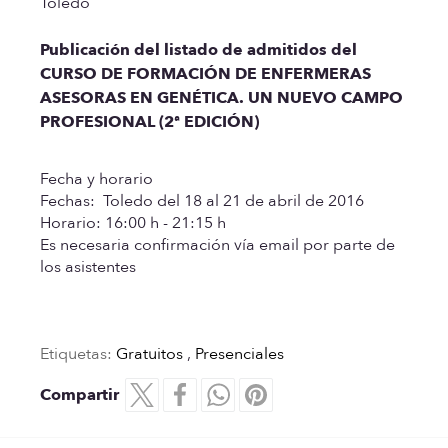
Toledo
Publicación del listado de admitidos del
CURSO DE FORMACIÓN DE ENFERMERAS
ASESORAS EN GENÉTICA. UN NUEVO CAMPO
PROFESIONAL (2ª EDICIÓN)
Fecha y horario
Fechas: Toledo del 18 al 21 de abril de 2016
Horario: 16:00 h - 21:15 h
Es necesaria confirmación vía email por parte de
los asistentes
Etiquetas:
Gratuitos
,
Presenciales
Compartir