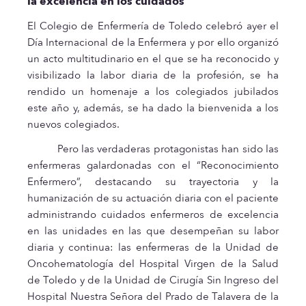
la excelencia en los cuidados
El Colegio de Enfermería de Toledo celebró ayer el
Día Internacional de la Enfermera y por ello organizó
un acto multitudinario en el que se ha reconocido y
visibilizado la labor diaria de la profesión, se ha
rendido un homenaje a los colegiados jubilados
este año y, además, se ha dado la bienvenida a los
nuevos colegiados.
Pero las verdaderas protagonistas han sido las
enfermeras galardonadas con el “Reconocimiento
Enfermero”, destacando su trayectoria y la
humanización de su actuación diaria con el paciente
administrando cuidados enfermeros de excelencia
en las unidades en las que desempeñan su labor
diaria y continua: las enfermeras de la Unidad de
Oncohematología del Hospital Virgen de la Salud
de Toledo y de la Unidad de Cirugía Sin Ingreso del
Hospital Nuestra Señora del Prado de Talavera de la