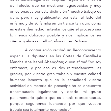
de Toledo, que se mostraron agradecidas y muy
emocionadas por esta distinción “nuestro trabajo es
duro, pero muy gratificante, por estar al lado del
enfermo y de su familia en un trance tan duro como
es esta enfermedad; intentamos que el proceso sea
lo menos doloroso posible y nos implicamos en
cuerpo y alma con ellos”, afirmó Inés Pedreño.
A continuación recibió un Reconocimiento
especial la diputada en las Cortes de Castilla-La
Mancha Ana Isabel Abengózar, quien afirmó “no soy
enfermera, y por eso os doy reiteradamente las
gracias, por vuestro gran trabajo y vuestra calidad
humana; lamento que en la actualidad vuestra
actividad en materia de prescripción se encuentre
desamparada legalmente y desde mi grupo
parlamentario quiero que os sintáis representadas,
porque seguiremos luchando por que vuestro
trabajo sea totalmente reconocido”.