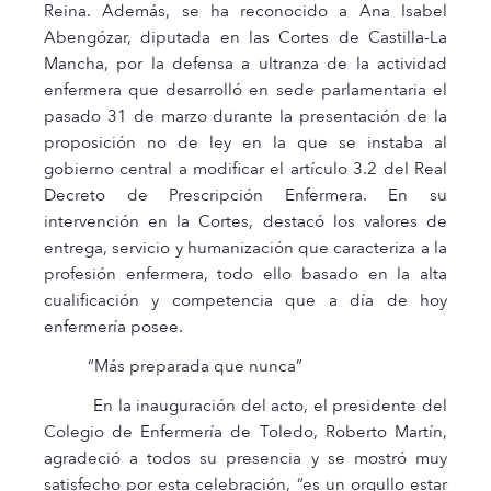
Reina. Además, se ha reconocido a Ana Isabel
Abengózar, diputada en las Cortes de Castilla-La
Mancha, por la defensa a ultranza de la actividad
enfermera que desarrolló en sede parlamentaria el
pasado 31 de marzo durante la presentación de la
proposición no de ley en la que se instaba al
gobierno central a modificar el artículo 3.2 del Real
Decreto de Prescripción Enfermera. En su
intervención en la Cortes, destacó los valores de
entrega, servicio y humanización que caracteriza a la
profesión enfermera, todo ello basado en la alta
cualificación y competencia que a día de hoy
enfermería posee.
“Más preparada que nunca”
En la inauguración del acto, el presidente del
Colegio de Enfermería de Toledo, Roberto Martín,
agradeció a todos su presencia y se mostró muy
satisfecho por esta celebración, “es un orgullo estar