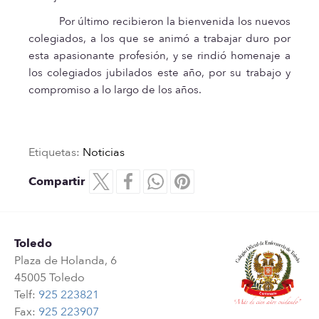
Por último recibieron la bienvenida los nuevos
colegiados, a los que se animó a trabajar duro por
esta apasionante profesión, y se rindió homenaje a
los colegiados jubilados este año, por su trabajo y
compromiso a lo largo de los años.
Etiquetas:
Noticias
Compartir
Toledo
Plaza de Holanda, 6
45005 Toledo
Telf:
925 223821
Fax:
925 223907