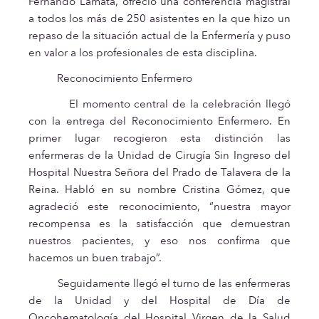
Fernando Lamata, ofreció una conferencia magistral
a todos los más de 250 asistentes en la que hizo un
repaso de la situación actual de la Enfermería y puso
en valor a los profesionales de esta disciplina.
Reconocimiento Enfermero
El momento central de la celebración llegó
con la entrega del Reconocimiento Enfermero. En
primer lugar recogieron esta distinción las
enfermeras de la Unidad de Cirugía Sin Ingreso del
Hospital Nuestra Señora del Prado de Talavera de la
Reina. Habló en su nombre Cristina Gómez, que
agradeció este reconocimiento, “nuestra mayor
recompensa es la satisfacción que demuestran
nuestros pacientes, y eso nos confirma que
hacemos un buen trabajo”.
Seguidamente llegó el turno de las enfermeras
de la Unidad y del Hospital de Día de
Oncohematología del Hospital Virgen de la Salud