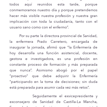
todos aquí reunidos esta tarde, porque
conmemoramos nuestro día y porque pretendemos
hacer más visible nuestra profesión y nuestra gran
implicación con toda la ciudadanía, tanto con el
usuario sano como con el enfermo”.
Por su parte la directora provincial de Sanidad,
la enfermera Prado Carretero, encargada de
inaugurar la jornada, afirmó que “la Enfermería de
hoy desarrolla una función asistencial, docente,
gestora e investigadora, es una profesión en
constante proceso de formación y más preparada
que nunca”. Asimismo abogó por el papel
“proactivo” que debe adquirir la Enfermería
“participando en la toma de decisiones; sin duda
está preparada para asumir cada vez más retos”.
Seguidamente el exvicepresidente y
exconsejero de Sanidad de Castilla-La Mancha,