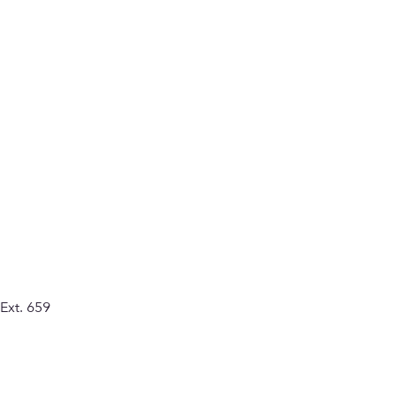
Ext. 659