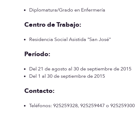
Diplomatura/Grado en Enfermería
Centro de Trabajo:
Residencia Social Asistida "San José"
Período:
Del 21 de agosto al 30 de septiembre de 2015
Del 1 al 30 de septiembre de 2015
Contacto:
Teléfonos: 925259328, 925259447 o 925259300 