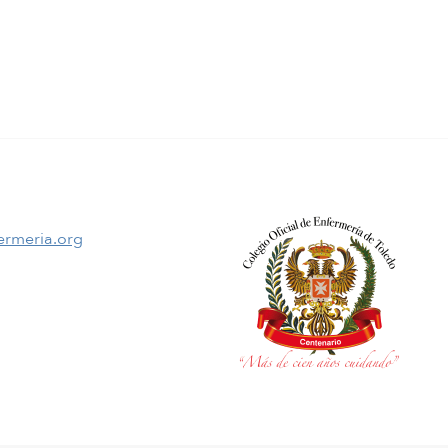
ermeria.org