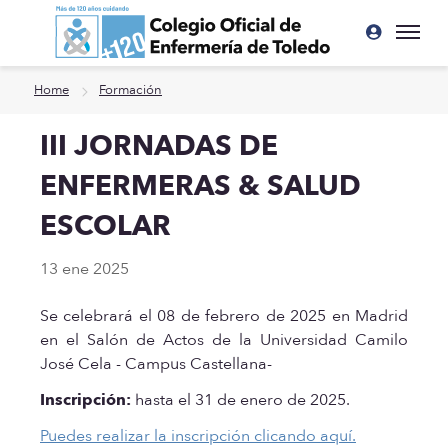
Ir a contenido principal
Home
Formación
III JORNADAS DE
ENFERMERAS & SALUD
ESCOLAR
13 ene 2025
Se celebrará el 08 de febrero de 2025 en Madrid
en el Salón de Actos de la Universidad Camilo
José Cela - Campus Castellana-
Inscripción:
hasta el 31 de enero de 2025.
Puedes realizar la inscripción clicando aquí.