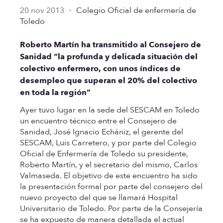
20 nov 2013
·
Colegio Oficial de enfermería de
Toledo
Roberto Martín ha transmitido al Consejero de
Sanidad “la profunda y delicada situación del
colectivo enfermero, con unos índices de
desempleo que superan el 20% del colectivo
en toda la región”
Ayer tuvo lugar en la sede del SESCAM en Toledo
un encuentro técnico entre el Consejero de
Sanidad, José Ignacio Echániz, el gerente del
SESCAM, Luis Carretero, y por parte del Colegio
Oficial de Enfermería de Toledo su presidente,
Roberto Martín, y el secretario del mismo, Carlos
Valmaseda. El objetivo de este encuentro ha sido
la presentación formal por parte del consejero del
nuevo proyecto del que se llamará Hospital
Universitario de Toledo. Por parte de la Consejería
se ha expuesto de manera detallada el actual