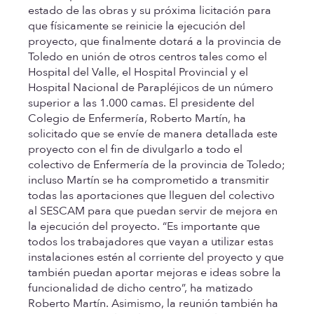
estado de las obras y su próxima licitación para
que físicamente se reinicie la ejecución del
proyecto, que finalmente dotará a la provincia de
Toledo en unión de otros centros tales como el
Hospital del Valle, el Hospital Provincial y el
Hospital Nacional de Parapléjicos de un número
superior a las 1.000 camas. El presidente del
Colegio de Enfermería, Roberto Martín, ha
solicitado que se envíe de manera detallada este
proyecto con el fin de divulgarlo a todo el
colectivo de Enfermería de la provincia de Toledo;
incluso Martín se ha comprometido a transmitir
todas las aportaciones que lleguen del colectivo
al SESCAM para que puedan servir de mejora en
la ejecución del proyecto. “Es importante que
todos los trabajadores que vayan a utilizar estas
instalaciones estén al corriente del proyecto y que
también puedan aportar mejoras e ideas sobre la
funcionalidad de dicho centro”, ha matizado
Roberto Martín. Asimismo, la reunión también ha