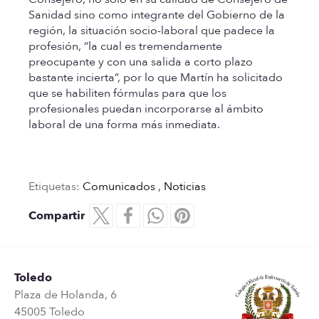
Sanidad sino como integrante del Gobierno de la
región, la situación socio-laboral que padece la
profesión, “la cual es tremendamente
preocupante y con una salida a corto plazo
bastante incierta”, por lo que Martín ha solicitado
que se habiliten fórmulas para que los
profesionales puedan incorporarse al ámbito
laboral de una forma más inmediata.
Etiquetas:
Comunicados
,
Noticias
Compartir
Toledo
Plaza de Holanda, 6
45005 Toledo