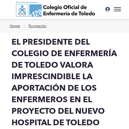
Ir a contenido principal
Home
Formación
EL PRESIDENTE DEL
COLEGIO DE ENFERMERÍA
DE TOLEDO VALORA
IMPRESCINDIBLE LA
APORTACIÓN DE LOS
ENFERMEROS EN EL
PROYECTO DEL NUEVO
HOSPITAL DE TOLEDO