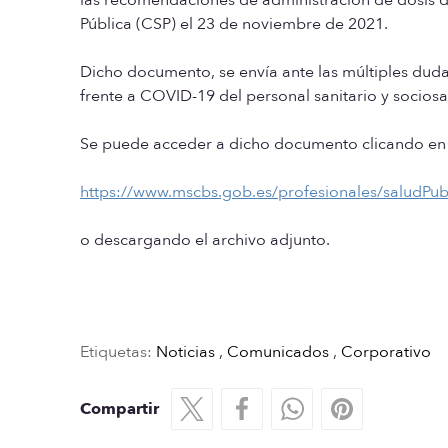
Pública (CSP) el 23 de noviembre de 2021.
Dicho documento, se envía ante las múltiples duda
frente a COVID-19 del personal sanitario y sociosa
Se puede acceder a dicho documento clicando en e
https://www.mscbs.gob.es/profesionales/saludPu
o descargando el archivo adjunto.
Etiquetas:
Noticias
,
Comunicados
,
Corporativo
Compartir