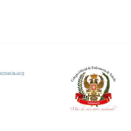
ermeria.org