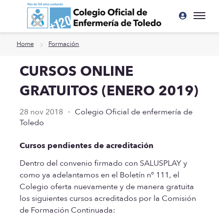
Ir a contenido principal
Home
Formación
CURSOS ONLINE
GRATUITOS (ENERO 2019)
28 nov 2018
·
Colegio Oficial de enfermería de
Toledo
Cursos pendientes de acreditación
Dentro del convenio firmado con SALUSPLAY y
como ya adelantamos en el Boletín nº 111, el
Colegio oferta nuevamente y de manera gratuita
los siguientes cursos acreditados por la Comisión
de Formación Continuada: