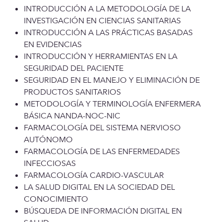
INTRODUCCIÓN A LA METODOLOGÍA DE LA
INVESTIGACIÓN EN CIENCIAS SANITARIAS
INTRODUCCIÓN A LAS PRÁCTICAS BASADAS
EN EVIDENCIAS
INTRODUCCIÓN Y HERRAMIENTAS EN LA
SEGURIDAD DEL PACIENTE
SEGURIDAD EN EL MANEJO Y ELIMINACIÓN DE
PRODUCTOS SANITARIOS
METODOLOGÍA Y TERMINOLOGÍA ENFERMERA
BÁSICA NANDA-NOC-NIC
FARMACOLOGÍA DEL SISTEMA NERVIOSO
AUTÓNOMO
FARMACOLOGÍA DE LAS ENFERMEDADES
INFECCIOSAS
FARMACOLOGÍA CARDIO-VASCULAR
LA SALUD DIGITAL EN LA SOCIEDAD DEL
CONOCIMIENTO
BÚSQUEDA DE INFORMACIÓN DIGITAL EN