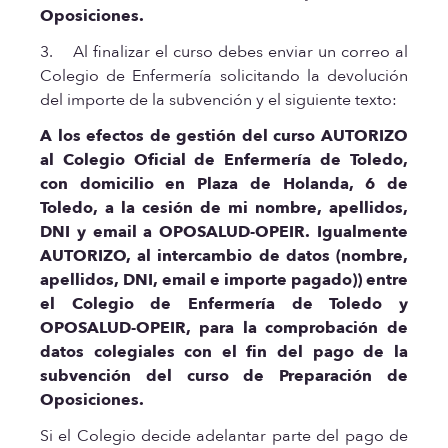
Oposiciones.
3. Al finalizar el curso debes enviar un correo al
Colegio de Enfermería solicitando la devolución
del importe de la subvención y el siguiente texto:
A los efectos de gestión del curso AUTORIZO
al Colegio Oficial de Enfermería de Toledo,
con domicilio en Plaza de Holanda, 6 de
Toledo, a la cesión de mi nombre, apellidos,
DNI y email a OPOSALUD-OPEIR. Igualmente
AUTORIZO, al intercambio de datos (nombre,
apellidos, DNI, email e importe pagado)) entre
el Colegio de Enfermería de Toledo y
OPOSALUD-OPEIR, para la comprobación de
datos colegiales con el fin del pago de la
subvención del curso de Preparación de
Oposiciones.
Si el Colegio decide adelantar parte del pago de