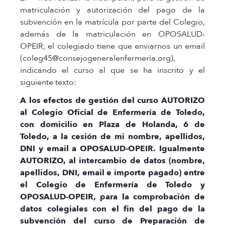
matriculación y autorización del pago de la
subvención en la matrícula por parte del Colegio,
además de la matriculación en OPOSALUD-
OPEIR, el colegiado tiene que enviarnos un email
(coleg45@consejogeneralenfermeria.org),
indicando el curso al que se ha inscrito y el
siguiente texto:
A los efectos de gestión del curso AUTORIZO
al Colegio Oficial de Enfermería de Toledo,
con domicilio en Plaza de Holanda, 6 de
Toledo, a la cesión de mi nombre, apellidos,
DNI y email a OPOSALUD-OPEIR. Igualmente
AUTORIZO, al intercambio de datos (nombre,
apellidos, DNI, email e importe pagado) entre
el Colegio de Enfermería de Toledo y
OPOSALUD-OPEIR, para la comprobación de
datos colegiales con el fin del pago de la
subvención del curso de Preparación de