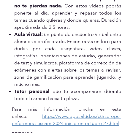
no te pierdas nada.
Con estos vídeos podrás
ponerte al día, aprender y repasar todos los
temas cuando quieras y donde quieras. Duración
aproximada de 2,5 horas.
Aula virtual:
un punto de encuentro virtual entre
alumnos y profesorado. Encontrarás un foro para
dudas por cada asignatura, video clases,
infografías, orientaciones de estudio, generador
de test y simulacros, plataforma de corrección de
exámenes con alertas sobre los temas a revisar,
zona de gamificación para aprender jugando...y
mucho más.
Tutor personal
que te acompañarán durante
todo el camino hacia tu plaza.
Para más información, pincha en este
enlace:
https://www.oposalud.es/curso-ope-
enfermers-sescam-2024-inicio-en-octubre-27.html