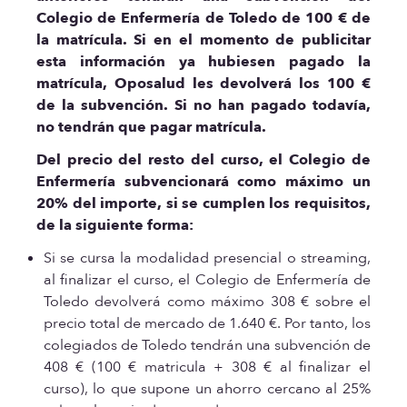
Colegio de Enfermería de Toledo de 100 € de
la matrícula. Si en el momento de publicitar
esta información ya hubiesen pagado la
matrícula, Oposalud les devolverá los 100 €
de la subvención. Si no han pagado todavía,
no tendrán que pagar matrícula.
Del precio del resto del curso, el Colegio de
Enfermería subvencionará como máximo un
20% del importe, si se cumplen los requisitos,
de la siguiente forma:
Si se cursa la modalidad presencial o streaming,
al finalizar el curso, el Colegio de Enfermería de
Toledo devolverá como máximo 308 € sobre el
precio total de mercado de 1.640 €. Por tanto, los
colegiados de Toledo tendrán una subvención de
408 € (100 € matricula + 308 € al finalizar el
curso), lo que supone un ahorro cercano al 25%