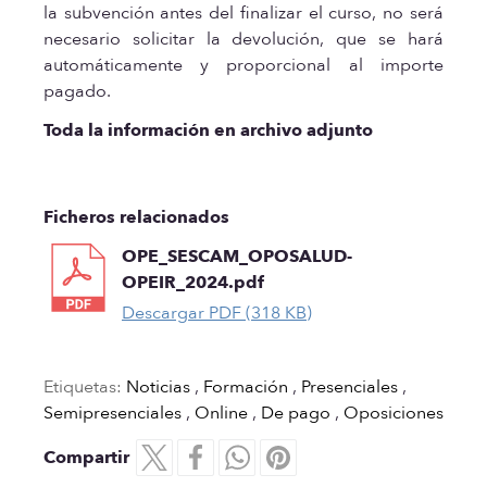
la subvención antes del finalizar el curso, no será
necesario solicitar la devolución, que se hará
automáticamente y proporcional al importe
pagado.
Toda la información en archivo adjunto
Ficheros relacionados
OPE_SESCAM_OPOSALUD-
OPEIR_2024.pdf
Descargar PDF (318 KB)
Etiquetas:
Noticias
,
Formación
,
Presenciales
,
Semipresenciales
,
Online
,
De pago
,
Oposiciones
Compartir