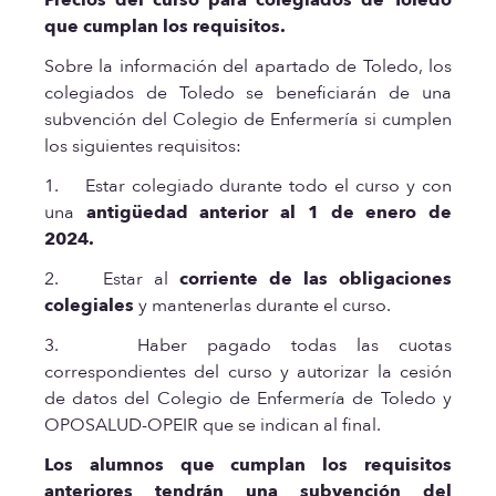
que cumplan los requisitos.
Sobre la información del apartado de Toledo, los
colegiados de Toledo se beneficiarán de una
subvención del Colegio de Enfermería si cumplen
los siguientes requisitos:
1. Estar colegiado durante todo el curso y con
una
antigüedad anterior al 1 de enero de
2024.
2. Estar al
corriente de las obligaciones
colegiales
y mantenerlas durante el curso.
3. Haber pagado todas las cuotas
correspondientes del curso y autorizar la cesión
de datos del Colegio de Enfermería de Toledo y
OPOSALUD-OPEIR que se indican al final.
Los alumnos que cumplan los requisitos
anteriores tendrán una subvención del