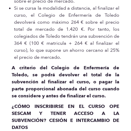
sobre el precio de mercado.
Si se cursa la modalidad a distancia, al finalizar el
curso, el Colegio de Enfermería de Toledo
devolverá como máximo 264 € sobre el precio
total de mercado de 1.420 €. Por tanto, los
colegiados de Toledo tendrán una subvención de
364 € (100 € matricula + 264 € al finalizar el
curso), lo que supone un ahorro cercano al 25%
el precio de mercado.
A criterio del Colegio de Enfermería de
Toledo, se podrá devolver el total de la
subvención al finalizar el curso, o pagar la
parte proporcional abonada del curso cuando
se considere y antes de finalizar el curso.
¿CÓMO INSCRIBIRSE EN EL CURSO OPE
SESCAM Y TENER ACCESO A LA
SUBVENCIÓN? CESIÓN E INTERCAMBIO DE
DATOS