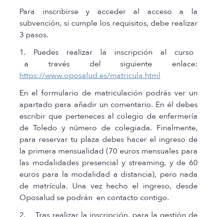
Para inscribirse y acceder al acceso a la
subvención, si cumple los requisitos, debe realizar
3 pasos.
1. Puedes realizar la inscripción al curso
a través del siguiente enlace:
https://www.oposalud.es/matricula.html
En el formulario de matriculación podrás ver un
apartado para añadir un comentario. En él debes
escribir que perteneces al colegio de enfermería
de Toledo y número de colegiada. Finalmente,
para reservar tu plaza debes hacer el ingreso de
la primera mensualidad (70 euros mensuales para
las modalidades presencial y streaming, y de 60
euros para la modalidad a distancia), pero nada
de matrícula. Una vez hecho el ingreso, desde
Oposalud se podrán en contacto contigo.
2. Tras realizar la inscripción, para la gestión de