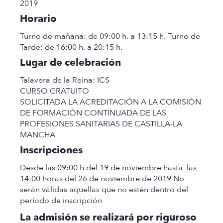
2019
Horario
Turno de mañana:
de 09:00 h. a 13:15 h.
Turno de
Tarde:
de 16:00 h. a 20:15 h.
Lugar de celebración
Talavera de la Reina:
ICS
CURSO GRATUITO
SOLICITADA LA ACREDITACIÓN A LA COMISIÓN
DE FORMACIÓN CONTINUADA DE LAS
PROFESIONES SANITARIAS DE CASTILLA-LA
MANCHA
Inscripciones
Desde las 09:00 h del 19 de noviembre hasta las
14:00 horas del 26 de noviembre de 2019 No
serán válidas aquellas que no estén dentro del
período de inscripción
La admisión se realizará por riguroso