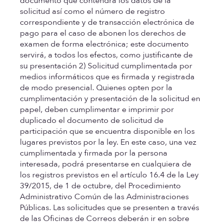
documento que contendrá los datos de la
solicitud así como el número de registro
correspondiente y de transacción electrónica de
pago para el caso de abonen los derechos de
examen de forma electrónica; este documento
servirá, a todos los efectos, como justificante de
su presentación
2) Solicitud cumplimentada por
medios informáticos que es firmada y registrada
de modo presencial.
Quienes opten por la
cumplimentación y presentación de la solicitud en
papel, deben cumplimentar e imprimir por
duplicado el documento de solicitud de
participación que se encuentra disponible en los
lugares previstos por la ley. En este caso, una vez
cumplimentada y firmada por la persona
interesada, podrá presentarse en cualquiera de
los registros previstos en el artículo 16.4 de la Ley
39/2015, de 1 de octubre, del Procedimiento
Administrativo Común de las Administraciones
Públicas. Las solicitudes que se presenten a través
de las Oficinas de Correos deberán ir en sobre