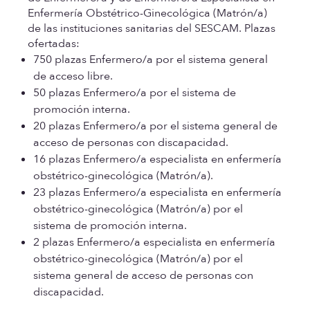
Enfermería Obstétrico-Ginecológica (Matrón/a)
de las instituciones sanitarias del SESCAM.
Plazas
ofertadas:
750 plazas Enfermero/a por el sistema general
de acceso libre.
50 plazas Enfermero/a por el sistema de
promoción interna.
20 plazas Enfermero/a por el sistema general de
acceso de personas con discapacidad.
16 plazas Enfermero/a especialista en enfermería
obstétrico-ginecológica (Matrón/a).
23 plazas Enfermero/a especialista en enfermería
obstétrico-ginecológica (Matrón/a) por el
sistema de promoción interna.
2 plazas Enfermero/a especialista en enfermería
obstétrico-ginecológica (Matrón/a) por el
sistema general de acceso de personas con
discapacidad.