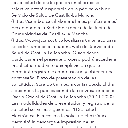
La solicitud de participación en el proceso
selectivo estará disponible en la página web del
Servicio de Salud de Castilla-La Mancha
(https://sanidad.castillalamancha.es/profesionales).
Accediendo a la Sede Electrónica de la Junta de
Comunidades de Castilla-La Mancha
(https://www.jccm.es), se localizará un enlace para
acceder también a la página web del Servicio de
Salud de Castilla-La Mancha. Quien desee
participar en el presente proceso podrá acceder a
la solicitud mediante una aplicación que le
permitirá registrarse como usuario y obtener una
contraseña.
Plazo de presentación de las
solicitudes:
Será de un mes, a contar desde el día
siguiente a la publicación de la convocatoria en el
Diario Oficial de Castilla-La Mancha (30-11-2020).
Las modalidades de presentación y registro de la
solicitud serán las siguientes:
1) Solicitud
Electrónica.
El acceso a la solicitud electrónica
permitirá la descarga e impresión de un