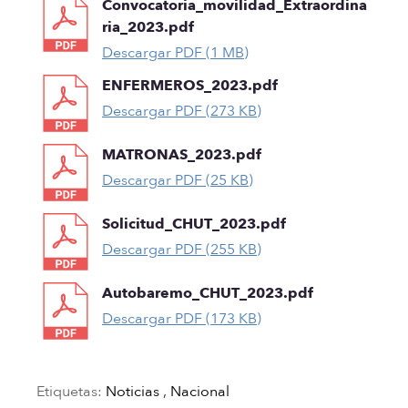
Convocatoria_movilidad_Extraordina
ria_2023.pdf
Descargar PDF (1 MB)
ENFERMEROS_2023.pdf
Descargar PDF (273 KB)
MATRONAS_2023.pdf
Descargar PDF (25 KB)
Solicitud_CHUT_2023.pdf
Descargar PDF (255 KB)
Autobaremo_CHUT_2023.pdf
Descargar PDF (173 KB)
Etiquetas:
Noticias
,
Nacional