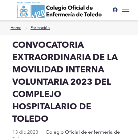
Ir a contenido principal
Home
Formación
CONVOCATORIA
EXTRAORDINARIA DE LA
MOVILIDAD INTERNA
VOLUNTARIA 2023 DEL
COMPLEJO
HOSPITALARIO DE
TOLEDO
13 dic 2023
·
Colegio Oficial de enfermería de