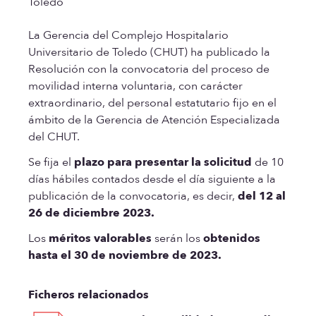
Toledo
La Gerencia del Complejo Hospitalario
Universitario de Toledo (CHUT) ha publicado la
Resolución con la convocatoria del proceso de
movilidad interna voluntaria, con carácter
extraordinario, del personal estatutario fijo en el
ámbito de la Gerencia de Atención Especializada
del CHUT.
Se fija el
plazo para presentar la solicitud
de 10
días hábiles contados desde el día siguiente a la
publicación de la convocatoria, es decir,
del 12 al
26 de diciembre 2023.
Los
méritos valorables
serán los
obtenidos
hasta el 30 de noviembre de 2023.
Ficheros relacionados