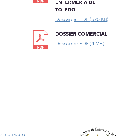
ENFERMERÍA DE
TOLEDO
Descargar PDF (570 KB)
DOSSIER COMERCIAL
Descargar PDF (4 MB)
ermeria.org