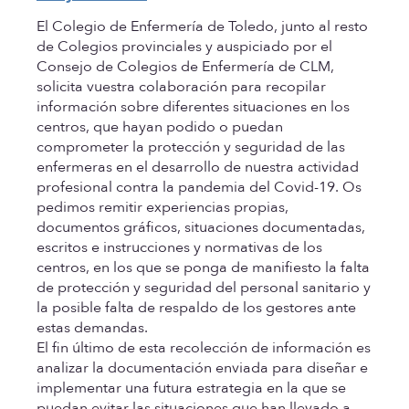
El Colegio de Enfermería de Toledo, junto al resto
de Colegios provinciales y auspiciado por el
Consejo de Colegios de Enfermería de CLM,
solicita vuestra colaboración para recopilar
información sobre diferentes situaciones en los
centros, que hayan podido o puedan
comprometer la protección y seguridad de las
enfermeras en el desarrollo de nuestra actividad
profesional contra la pandemia del Covid-19. Os
pedimos remitir experiencias propias,
documentos gráficos, situaciones documentadas,
escritos e instrucciones y normativas de los
centros, en los que se ponga de manifiesto la falta
de protección y seguridad del personal sanitario y
la posible falta de respaldo de los gestores ante
estas demandas.
El fin último de esta recolección de información es
analizar la documentación enviada para diseñar e
implementar una futura estrategia en la que se
puedan evitar las situaciones que han llevado a