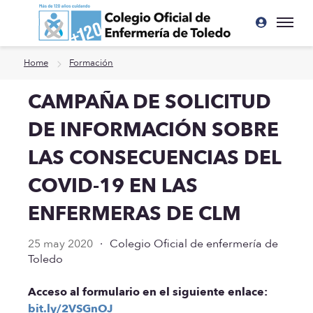
Ir a contenido principal
Home
Formación
CAMPAÑA DE SOLICITUD
DE INFORMACIÓN SOBRE
LAS CONSECUENCIAS DEL
COVID-19 EN LAS
ENFERMERAS DE CLM
25 may 2020
·
Colegio Oficial de enfermería de
Toledo
Acceso al formulario en el siguiente enlace:
bit.ly/2VSGnOJ