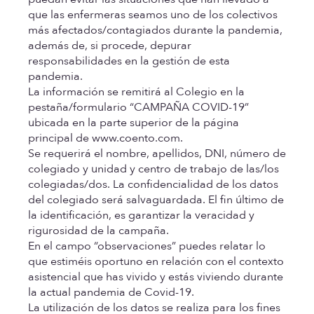
que las enfermeras seamos uno de los colectivos
más afectados/contagiados durante la pandemia,
además de, si procede, depurar
responsabilidades en la gestión de esta
pandemia.
La información se remitirá al Colegio en la
pestaña/formulario “CAMPAÑA COVID-19”
ubicada en la parte superior de la página
principal de www.coento.com.
Se requerirá el nombre, apellidos, DNI, número de
colegiado y unidad y centro de trabajo de las/los
colegiadas/dos. La confidencialidad de los datos
del colegiado será salvaguardada. El fin último de
la identificación, es garantizar la veracidad y
rigurosidad de la campaña.
En el campo “observaciones” puedes relatar lo
que estiméis oportuno en relación con el contexto
asistencial que has vivido y estás viviendo durante
la actual pandemia de Covid-19.
La utilización de los datos se realiza para los fines