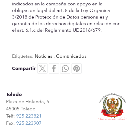
indicados en la campaña con apoyo en la
obligación legal del art. 8 de la Ley Orgánica
3/2018 de Protección de Datos personales y
garantía de los derechos digitales en relación con
el art. 6.1.c del Reglamento UE 2016/679.
Etiquetas:
Noticias
,
Comunicados
Compartir
Toledo
Plaza de Holanda, 6
45005 Toledo
Telf:
925 223821
Fax:
925 223907