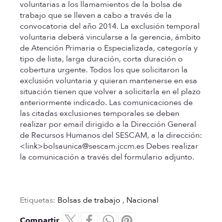
voluntarias a los llamamientos de la bolsa de
trabajo que se lleven a cabo a través de la
convocatoria del año 2014. La exclusión temporal
voluntaria deberá vincularse a la gerencia, ámbito
de Atención Primaria o Especializada, categoría y
tipo de lista, larga duración, corta duración o
cobertura urgente. Todos los que solicitaron la
exclusión voluntaria y quieran mantenerse en esa
situación tienen que volver a solicitarla en el plazo
anteriormente indicado. Las comunicaciones de
las citadas exclusiones temporales se deben
realizar por email dirigido a la Dirección General
de Recursos Humanos del SESCAM, a la dirección:
<link>bolsaunica@sescam.jccm.es Debes realizar
la comunicación a través del formulario adjunto.
Etiquetas:
Bolsas de trabajo
,
Nacional
Compartir