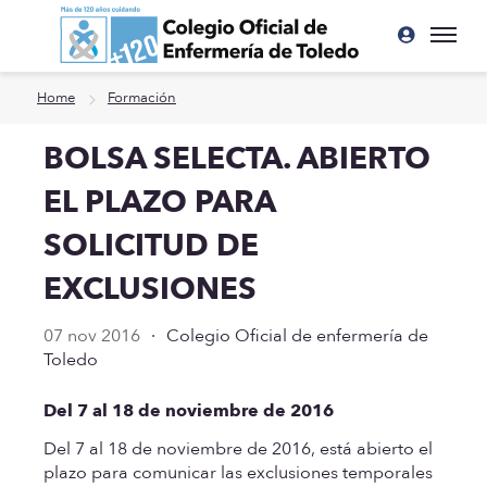
Ir a contenido principal
Home
Formación
BOLSA SELECTA. ABIERTO
EL PLAZO PARA
SOLICITUD DE
EXCLUSIONES
07 nov 2016
·
Colegio Oficial de enfermería de
Toledo
Del 7 al 18 de noviembre de 2016
Del 7 al 18 de noviembre de 2016, está abierto el
plazo para comunicar las exclusiones temporales