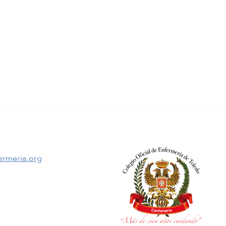
ermeria.org