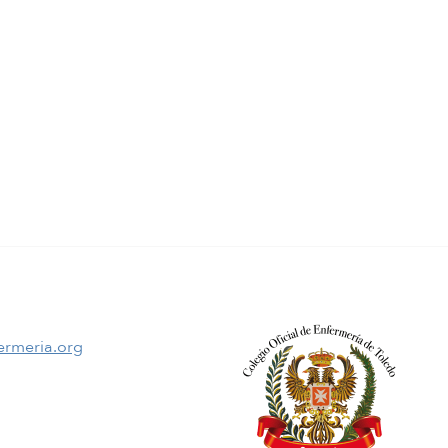
ermeria.org