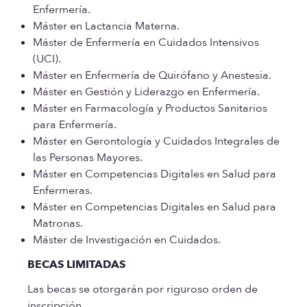
Enfermería.
Máster en Lactancia Materna.
Máster de Enfermería en Cuidados Intensivos
(UCI).
Máster en Enfermería de Quirófano y Anestesia.
Máster en Gestión y Liderazgo en Enfermería.
Máster en Farmacología y Productos Sanitarios
para Enfermería.
Máster en Gerontología y Cuidados Integrales de
las Personas Mayores.
Máster en Competencias Digitales en Salud para
Enfermeras.
Máster en Competencias Digitales en Salud para
Matronas.
Máster de Investigación en Cuidados.
BECAS LIMITADAS
Las becas se otorgarán por riguroso orden de
inscripción.