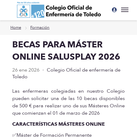
Ir a contenido principal
Home
Formación
BECAS PARA MÁSTER
ONLINE SALUSPLAY 2026
26 ene 2026
·
Colegio Oficial de enfermería de
Toledo
Las enfermeras colegiadas en nuestro Colegio
pueden solicitar una de las 10 becas disponibles
de 500 € para realizar uno de sus Másteres Online
que comienzan el 01 de marzo de 2026
CARACTERÍSTICAS MÁSTERES ONLINE
✅Máster de Formación Permanente