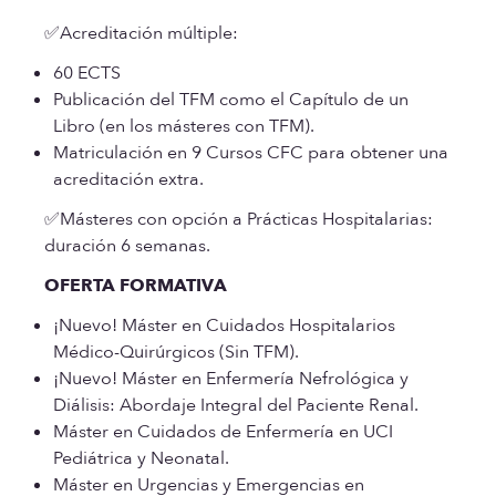
✅Acreditación múltiple:
60 ECTS
Publicación del TFM como el Capítulo de un
Libro (en los másteres con TFM).
Matriculación en 9 Cursos CFC para obtener una
acreditación extra.
✅Másteres con opción a Prácticas Hospitalarias:
duración 6 semanas.
OFERTA FORMATIVA
¡Nuevo! Máster en Cuidados Hospitalarios
Médico-Quirúrgicos (Sin TFM).
¡Nuevo! Máster en Enfermería Nefrológica y
Diálisis: Abordaje Integral del Paciente Renal.
Máster en Cuidados de Enfermería en UCI
Pediátrica y Neonatal.
Máster en Urgencias y Emergencias en