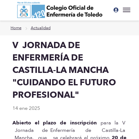
Ir a contenido principal
Home
Actualidad
V JORNADA DE
ENFERMERÍA DE
CASTILLA-LA MANCHA
"CUIDANDO EL FUTURO
PROFESIONAL"
14 ene 2025
Abierto el plazo de inscripción
para la V
Jornada de Enfermería de Castilla-La
Mancha, que se celebrará el próximo
20 de