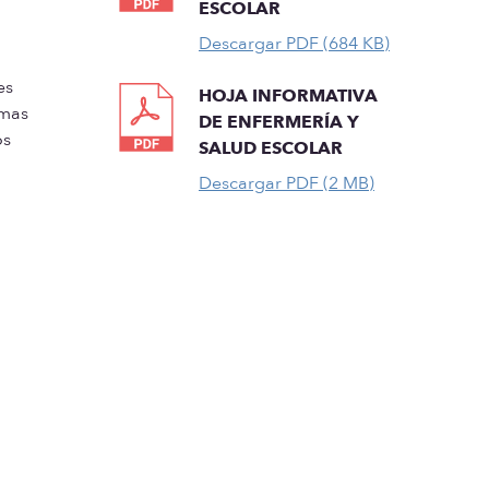
ESCOLAR
Descargar PDF (684 KB)
es
HOJA INFORMATIVA
rmas
DE ENFERMERÍA Y
os
SALUD ESCOLAR
Descargar PDF (2 MB)