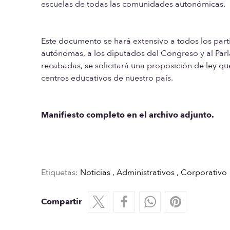
escuelas de todas las comunidades autonómicas.
Este documento se hará extensivo a todos los part
autónomas, a los diputados del Congreso y al Par
recabadas, se solicitará una proposición de ley q
centros educativos de nuestro país.
Manifiesto completo en el archivo adjunto.
Etiquetas:
Noticias
,
Administrativos
,
Corporativo
Compartir