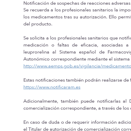
Notificación de sospechas de reacciones adversas
Se recuerda a los profesionales sanitarios la imp
los medicamentos tras su autorización. Ello permi
del producto.
Se solicita a los profesionales sanitarios que not
medicación o faltas de eficacia, asociadas 
leuprorelina al Sistema español de Farmaco
Autonómico correspondiente mediante el sistema d
http://www.aemps.gob.es/vigilancia/medicament
Estas notificaciones también podrán realizarse de 
https://www.notificaram.es
Adicionalmente, también puede notificarlas al 
comercialización correspondiente, a través de los 
En caso de duda o de requerir información adicio
el Titular de autorización de comercialización cor