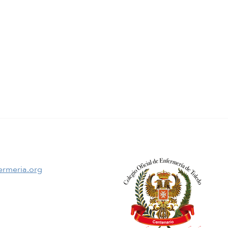
ermeria.org