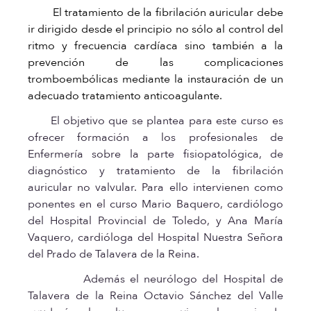
El tratamiento de la fibrilación auricular debe
ir dirigido desde el principio no sólo al control del
ritmo y frecuencia cardíaca sino también a la
prevención de las complicaciones
tromboembólicas mediante la instauración de un
adecuado tratamiento anticoagulante.
El objetivo que se plantea para este curso es
ofrecer formación a los profesionales de
Enfermería sobre la parte fisiopatológica, de
diagnóstico y tratamiento de la fibrilación
auricular no valvular. Para ello intervienen como
ponentes en el curso Mario Baquero, cardiólogo
del Hospital Provincial de Toledo, y Ana María
Vaquero, cardióloga del Hospital Nuestra Señora
del Prado de Talavera de la Reina.
Además el neurólogo del Hospital de
Talavera de la Reina Octavio Sánchez del Valle