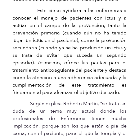
E
ste curso ayudará a las enfermeras a
conocer el manejo de pacientes con ictus y a
actuar en el campo de la prevención, tanto la
prevención primaria (cuando aún no ha tenido
lugar un ictus en el paciente), como la prevención
secundaria (cuando ya se ha producido un ictus y
se trata de evitar que suceda un segundo
episodio). Asimismo, ofrece las pautas para el
tratamiento anticoagulante del paciente y destaca
cómo la atención a una adherencia adecuada y la
cumplimentación de este tratamiento es
fundamental para alcanzar el objetivo deseado.
Según explica Roberto Martín, “se trata sin
duda de un tema muy actual donde los
profesionales de Enfermería tienen mucha
implicación, porque son los que están a pie de
cama, con el paciente, para el que la terapia y el