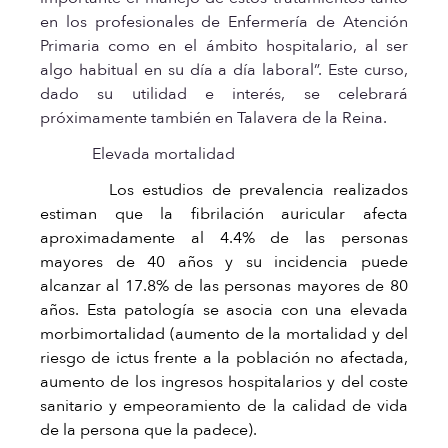
en los profesionales de Enfermería de Atención
Primaria como en el ámbito hospitalario, al ser
algo habitual en su día a día laboral”. Este curso,
dado su utilidad e interés, se celebrará
próximamente también en Talavera de la Reina.
Elevada mortalidad
Los estudios de prevalencia realizados
estiman que la fibrilación auricular afecta
aproximadamente al 4.4% de las personas
mayores de 40 años y su incidencia puede
alcanzar al 17.8% de las personas mayores de 80
años. Esta patología se asocia con una elevada
morbimortalidad (aumento de la mortalidad y del
riesgo de ictus frente a la población no afectada,
aumento de los ingresos hospitalarios y del coste
sanitario y empeoramiento de la calidad de vida
de la persona que la padece).