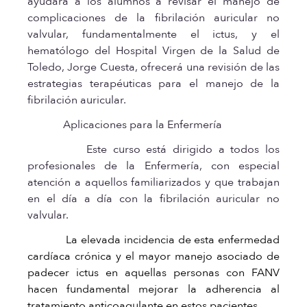
ayudará a los alumnos a revisar el manejo de
complicaciones de la fibrilación auricular no
valvular, fundamentalmente el ictus, y el
hematólogo del Hospital Virgen de la Salud de
Toledo, Jorge Cuesta, ofrecerá una revisión de las
estrategias terapéuticas para el manejo de la
fibrilación auricular.
Aplicaciones para la Enfermería
Este curso está dirigido a todos los
profesionales de la Enfermería, con especial
atención a aquellos familiarizados y que trabajan
en el día a día con la fibrilación auricular no
valvular.
La elevada incidencia de esta enfermedad
cardíaca crónica y el mayor manejo asociado de
padecer ictus en aquellas personas con FANV
hacen fundamental mejorar la adherencia al
tratamiento anticoagulante en estos pacientes.