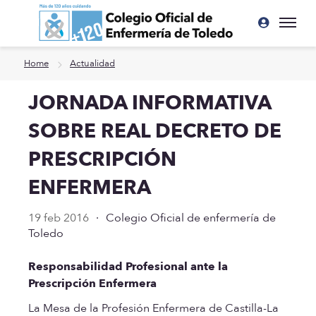
Ir a contenido principal
Home
Actualidad
JORNADA INFORMATIVA
SOBRE REAL DECRETO DE
PRESCRIPCIÓN
ENFERMERA
19 feb 2016
·
Colegio Oficial de enfermería de
Toledo
Responsabilidad Profesional ante la
Prescripción Enfermera
La Mesa de la Profesión Enfermera de Castilla-La