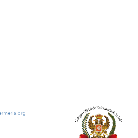
ermeria.org