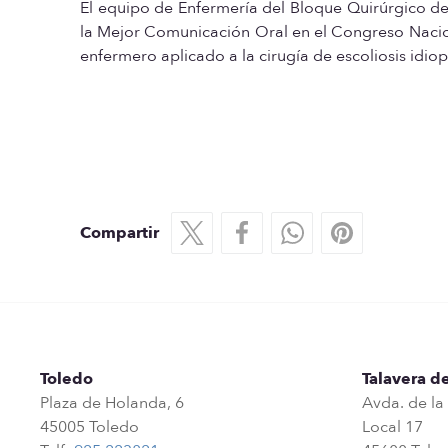
El equipo de Enfermería del Bloque Quirúrgico del
la Mejor Comunicación Oral en el Congreso Nacio
enfermero aplicado a la cirugía de escoliosis idio
Compartir
Toledo
Talavera de
Plaza de Holanda, 6
Avda. de la
45005 Toledo
Local 17