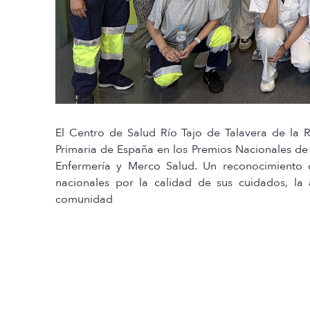
El Centro de Salud Río Tajo de Talavera de la 
Primaria de España en los Premios Nacionales d
Enfermería y Merco Salud. Un reconocimiento q
nacionales por la calidad de sus cuidados, la 
comunidad