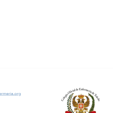
ermeria.org