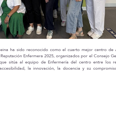
Reina ha sido reconocido como el cuarto mejor centro de 
e Reputación Enfermera 2025, organizados por el Consejo Ge
ue sitúa al equipo de Enfermería del centro entre los re
accesibilidad, la innovación, la docencia y su compromis