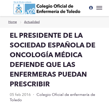
Ir a contenido principal
Home
Actualidad
EL PRESIDENTE DE LA
SOCIEDAD ESPAÑOLA DE
ONCOLOGÍA MÉDICA
DEFIENDE QUE LAS
ENFERMERAS PUEDAN
PRESCRIBIR
05 feb 2016
·
Colegio Oficial de enfermería de
Toledo