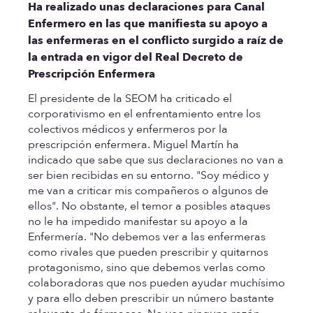
Ha realizado unas declaraciones para Canal
Enfermero en las que manifiesta su apoyo a
las enfermeras en el conflicto surgido a raíz de
la entrada en vigor del Real Decreto de
Prescripción Enfermera
El presidente de la SEOM ha criticado el
corporativismo en el enfrentamiento entre los
colectivos médicos y enfermeros por la
prescripción enfermera. Miguel Martín ha
indicado que sabe que sus declaraciones no van a
ser bien recibidas en su entorno. "Soy médico y
me van a criticar mis compañeros o algunos de
ellos". No obstante, el temor a posibles ataques
no le ha impedido manifestar su apoyo a la
Enfermería. "No debemos ver a las enfermeras
como rivales que pueden prescribir y quitarnos
protagonismo, sino que debemos verlas como
colaboradoras que nos pueden ayudar muchísimo
y para ello deben prescribir un número bastante