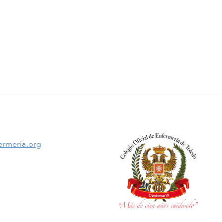
ermeria.org