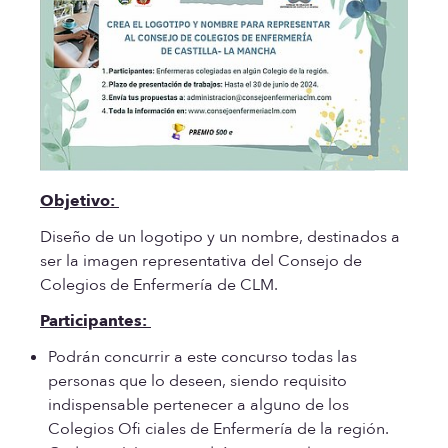
Objetivo:
Diseño de un logotipo y un nombre, destinados a
ser la imagen representativa del Consejo de
Colegios de Enfermería de CLM.
Participantes:
Podrán concurrir a este concurso todas las
personas que lo deseen, siendo requisito
indispensable pertenecer a alguno de los
Colegios Ofi ciales de Enfermería de la región.