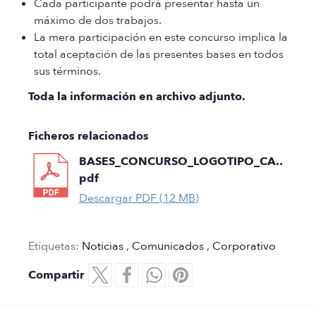
Cada participante podrá presentar hasta un
máximo de dos trabajos.
La mera participación en este concurso implica la
total aceptación de las presentes bases en todos
sus términos.
Toda la información en archivo adjunto.
Ficheros relacionados
BASES_CONCURSO_LOGOTIPO_CA..
pdf
Descargar PDF (12 MB)
Etiquetas:
Noticias
,
Comunicados
,
Corporativo
Compartir