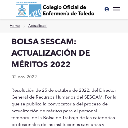
Ir a contenido principal
Home
Actualidad
BOLSA SESCAM:
ACTUALIZACIÓN DE
MÉRITOS 2022
02 nov 2022
Resolución de 25 de octubre de 2022, del Director
General de Recursos Humanos del SESCAM, Por la
que se publica la convocatoria del proceso de
actualización de méritos para el personal
temporal de la Bolsa de Trabajo de las categorías
profesionales de las instituciones sanitarias y