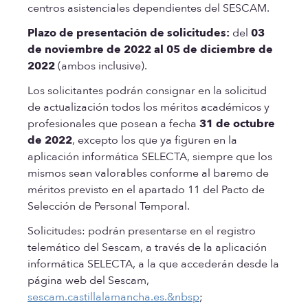
centros asistenciales dependientes del SESCAM.
Plazo de presentación de solicitudes:
del
03
de noviembre de 2022 al 05 de diciembre de
2022
(ambos inclusive).
Los solicitantes podrán consignar en la solicitud
de actualización todos los méritos académicos y
profesionales que posean a fecha
31 de octubre
de 2022
, excepto los que ya figuren en la
aplicación informática SELECTA, siempre que los
mismos sean valorables conforme al baremo de
méritos previsto en el apartado 11 del Pacto de
Selección de Personal Temporal.
Solicitudes: podrán presentarse en el registro
telemático del Sescam, a través de la aplicación
informática SELECTA, a la que accederán desde la
página web del Sescam,
sescam.castillalamancha.es.&nbsp
;