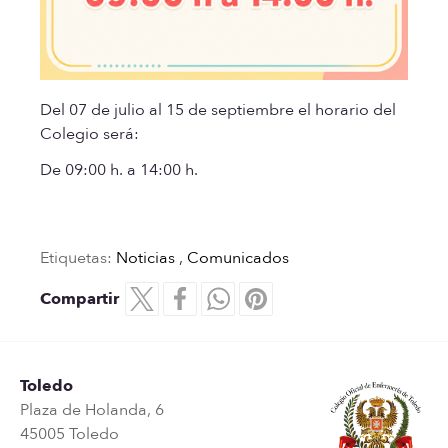
Del 07 de julio al 15 de septiembre el horario del
Colegio será:
De 09:00 h. a 14:00 h.
Etiquetas:
Noticias
,
Comunicados
Compartir
Toledo
Plaza de Holanda, 6
45005 Toledo