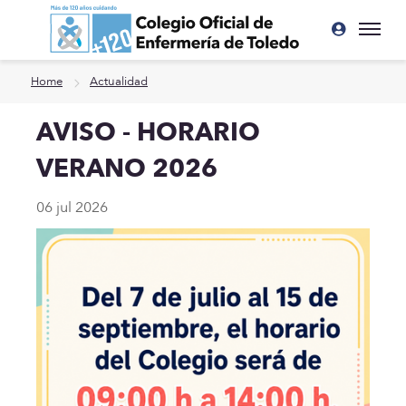
Ir a contenido principal
Home
Actualidad
AVISO - HORARIO
VERANO 2026
06 jul 2026